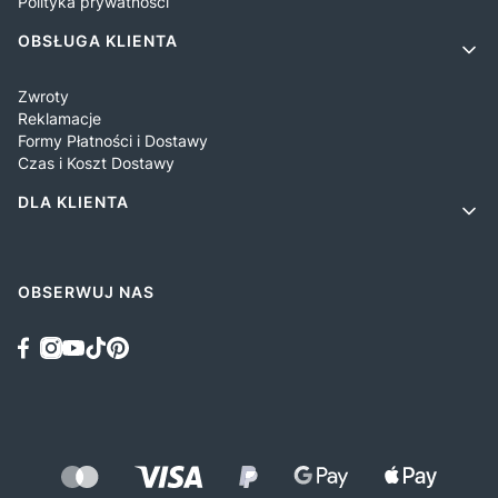
Polityka prywatności
OBSŁUGA KLIENTA
Zwroty
Reklamacje
Formy Płatności i Dostawy
Czas i Koszt Dostawy
DLA KLIENTA
OBSERWUJ NAS