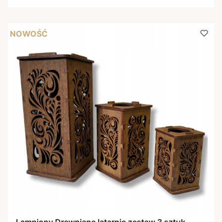
NOWOŚĆ