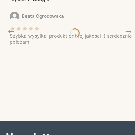
Beata Ogrodowska
Szybka wysyłka, produkt dobrej jakości :) serdecznie
polecam