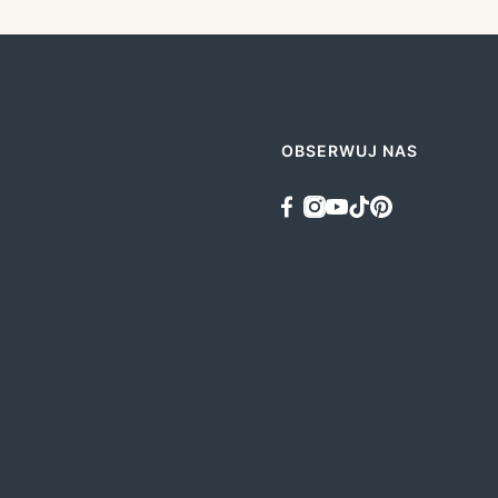
OBSERWUJ NAS