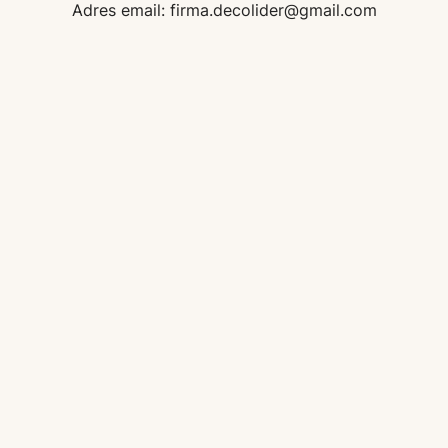
Adres email: firma.decolider@gmail.com