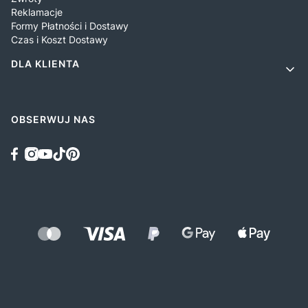
Reklamacje
Formy Płatności i Dostawy
Czas i Koszt Dostawy
DLA KLIENTA
OBSERWUJ NAS