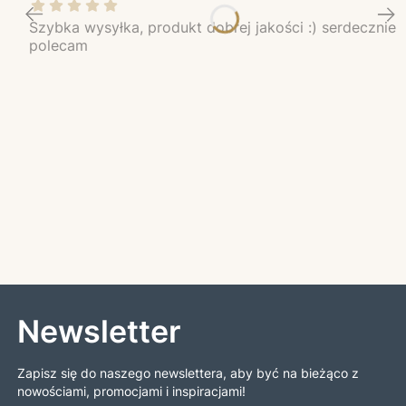
Szybka wysyłka, produkt dobrej jakości :) serdecznie
polecam
Newsletter
Zapisz się do naszego newslettera, aby być na bieżąco z
nowościami, promocjami i inspiracjami!