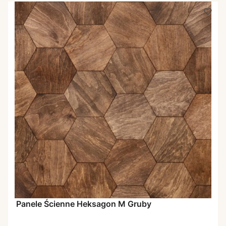
Panele Ścienne Heksagon M Gruby