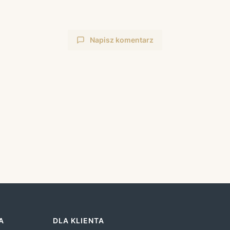
Napisz komentarz
A
DLA KLIENTA