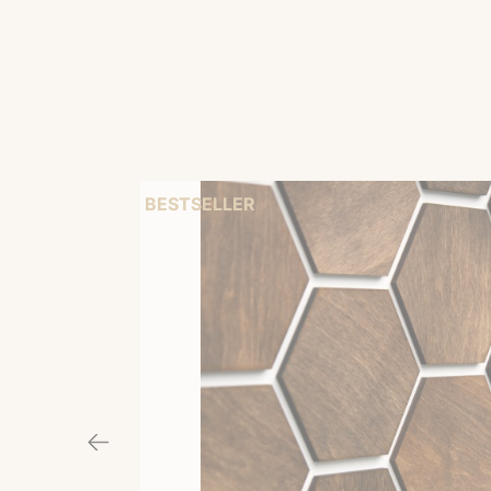
BESTSELLER