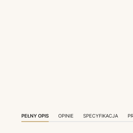
PEŁNY OPIS
OPINIE
SPECYFIKACJA
P