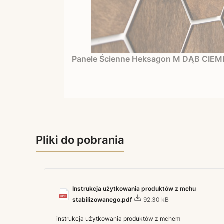
Panele Ścienne Heksagon M DĄB CIEM
Pliki do pobrania
Instrukcja użytkowania produktów z mchu
stabilizowanego.pdf
92.30 kB
instrukcja użytkowania produktów z mchem