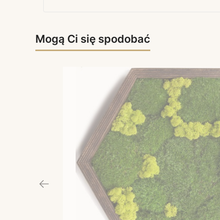
Mogą Ci się spodobać