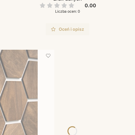
0.00
Liczba ocen: 0
Oceń i opisz