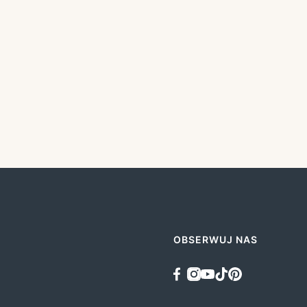
OBSERWUJ NAS