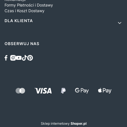
Formy Płatności i Dostawy
Czas i Koszt Dostawy
DLA KLIENTA
OBSERWUJ NAS
Sklep internetowy
Shoper.pl