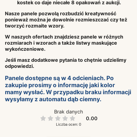
kostek co daje niecałe 8 opakowań z aukcji.
Nasze panele pozwolą rozbudzić kreatywność
ponieważ można je dowolnie rozmieszczać czy też
tworzyć rozmaite wzory.
W naszych ofertach znajdziesz panele w różnych
rozmiarach i wzorach a także listwy maskujące
wykończeniowe.
Jeśli masz dodatkowe pytania to chętnie udzielimy
odpowiedzi.
Panele dostępne są w 4 odcieniach. Po
zakupie prosimy o informację jaki kolor
mamy wysłać. W przypadku braku informacji
wysyłamy z automatu dąb ciemny.
Brak danych
0.00
Liczba ocen: 0