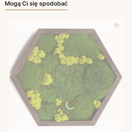
Mogą Ci się spodobać