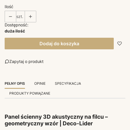
Ilość
szt.
Dostępność:
duża ilość
Dodaj do koszyka
Zapytaj o produkt
PEŁNY OPIS
OPINIE
SPECYFIKACJA
PRODUKTY POWIĄZANE
Panel ścienny 3D akustyczny na filcu –
geometryczny wzór | Deco-Lider