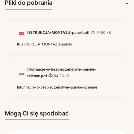
Pliki do pobrania
INSTRUKCJA-MONTAZU-paneli.pdf
77.80 kB
INSTRUKCJA-MONTAZU-paneli
Informacje-o-bezpieczenstwie-panele-
scienne.pdf
84.38 kB
Informacje-o-bezpieczenstwie-panele-scienne
Mogą Ci się spodobać