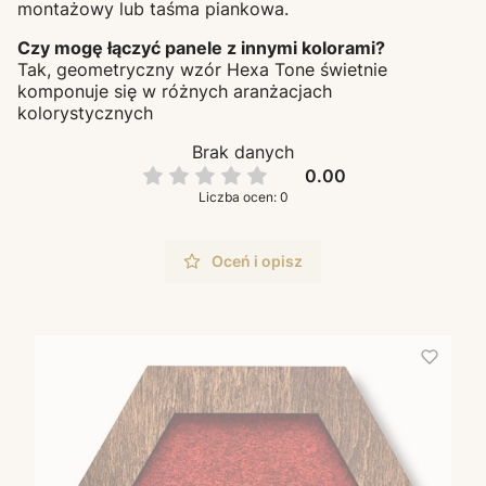
montażowy lub taśma piankowa.
Czy mogę łączyć panele z innymi kolorami?
Tak, geometryczny wzór Hexa Tone świetnie
komponuje się w różnych aranżacjach
kolorystycznych
Brak danych
0.00
Liczba ocen: 0
Oceń i opisz