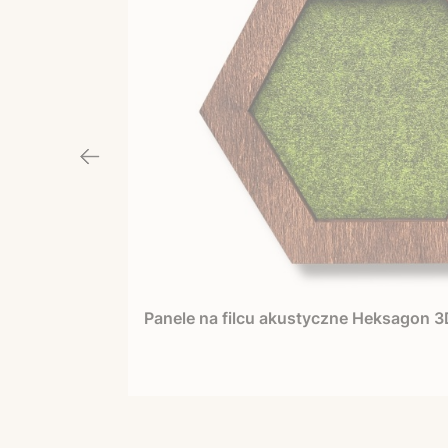
Panele na filcu akustyczne Heksagon 3