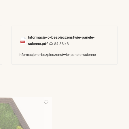
Informacje-o-bezpieczenstwie-panele-
scienne.pdf
84.38 kB
Informacje-o-bezpieczenstwie-panele-scienne