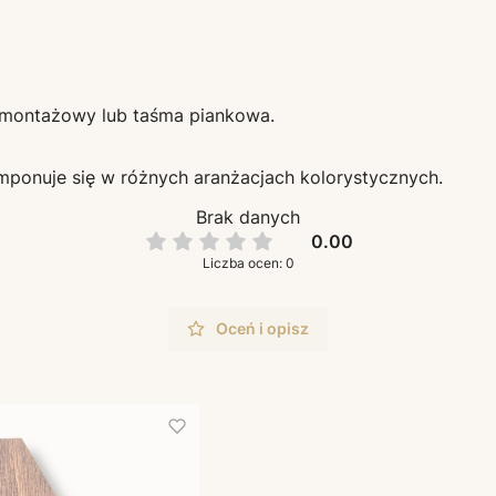
ej montażowy lub taśma piankowa.
mponuje się w różnych aranżacjach kolorystycznych.
Brak danych
0.00
Liczba ocen: 0
Oceń i opisz