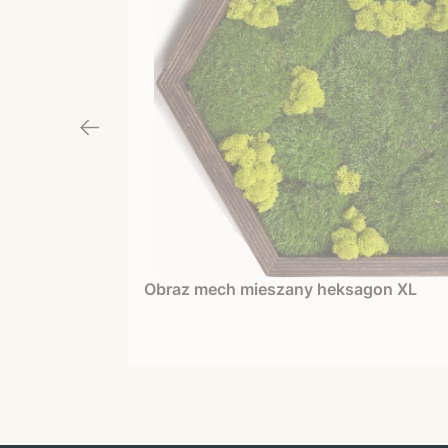
Obraz mech mieszany heksagon XL