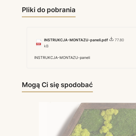
Pliki do pobrania
INSTRUKCJA-MONTAZU-paneli.pdf
77.80
kB
INSTRUKCJA-MONTAZU-paneli
Mogą Ci się spodobać